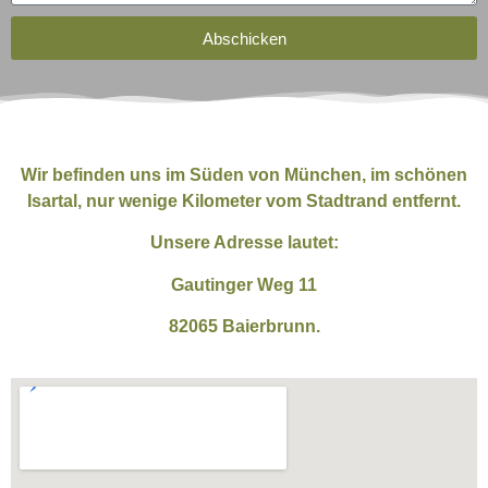
Abschicken
Wir befinden uns im Süden von München, im schönen
Isartal, nur wenige Kilometer vom Stadtrand entfernt.
Unsere Adresse lautet:
Gautinger Weg 11
82065 Baierbrunn.